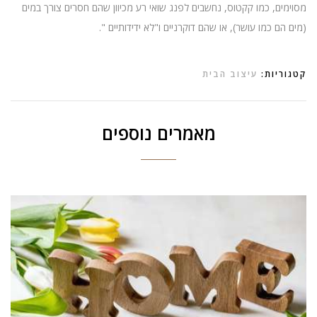
מסוימים, כמו קקטוס, נחשבים לפנג שואי רע מכיוון שהם חסרים צורך במים
(מים הם כמו עושר), או שהם דוקרניים ו"לא ידידותיים ".
קטגוריות:
עיצוב הבית
מאמרים נוספים