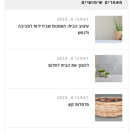
מאמרים שימושיים
דצמבר 4, 2023
עיצוב הבית: האמנות שבידידות לסביבה
ולנפש
דצמבר 4, 2023
להפוך את הבית לחלום
דצמבר 4, 2023
סלסלות קש