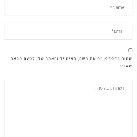
שמור בדפדפן זה את השם, האימייל והאתר שלי לפעם הבאה
שאגיב.