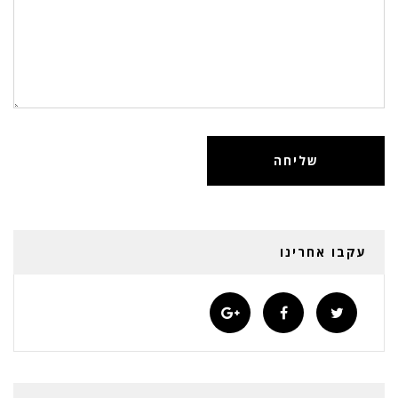
עקבו אחרינו