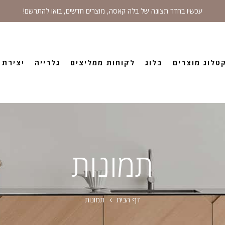
עכשיו בחדר תצוגה של בלה קאסה, מוצרים חדשים, בואו להתרשם!
טלוג מוצרים
בלוג
לקוחות ממליצים
גלרייה
יצירת 
תמונות
דף הבית
תמונות