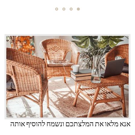
אנא מלאו את המלצתכם ונשמח להוסיף אותה