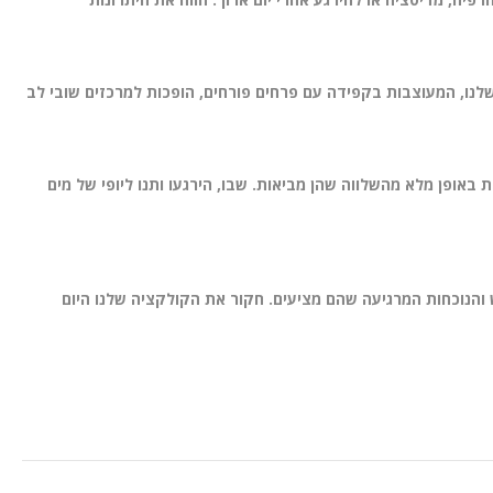
לנו, המעוצבות בקפידה עם פרחים פורחים, הופכות למרכזים שובי לב
באופן מלא מהשלווה שהן מביאות. שבו, הירגעו ותנו ליופי של מים
והנוכחות המרגיעה שהם מציעים. חקור את הקולקציה שלנו היום