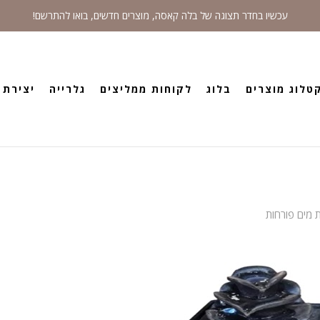
עכשיו בחדר תצוגה של בלה קאסה, מוצרים חדשים, בואו להתרשם!
טלוג מוצרים
בלוג
לקוחות ממליצים
גלרייה
יצירת 
 מים פורחות