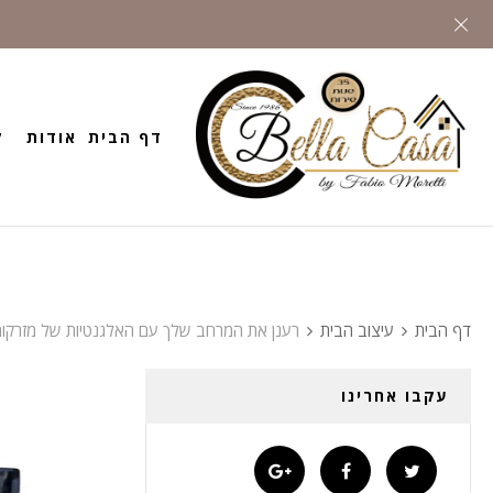
דף הבית
אודות
ק
דף הבית
עיצוב הבית
רענן את המרחב שלך עם האלגנטיות של מזרקות
עקבו אחרינו