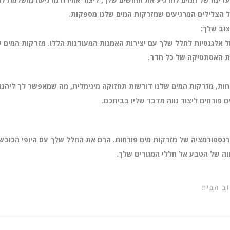
ל הצלילים המרגיעים שמזרקות המים שלנו מספקות.
וב שלך:
ל אלגנטיות לחלל שלך עם יצירות האמנות המעודנות הללו. מזרקות המים ש
ת האסתטיקה של כל חדר.
חות, מזרקות המים שלנו דורשות תחזוקה מינימלית, מה שמאפשר לך ליהנות 
ם פורחים ליצור נווה מדבר שליו בביתכם.
נספורמציה של מזרקות מים פורחות. הרם את החלל שלך עם היופי הכובש 
וה של הטבע אל חללי המגורים שלך.
וב הבית