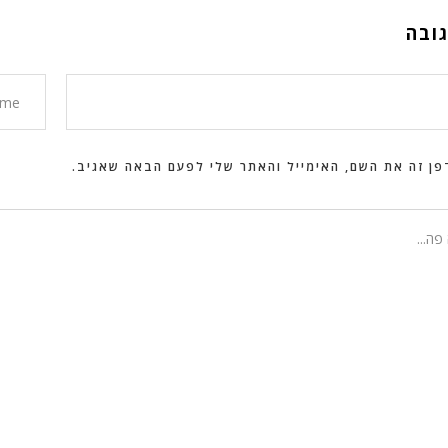
ובה
ן זה את השם, האימייל והאתר שלי לפעם הבאה שאגיב.