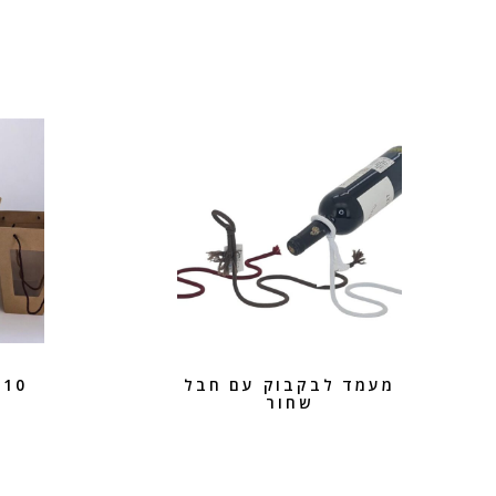
מעמד לבקבוק עם חבל
0
שחור