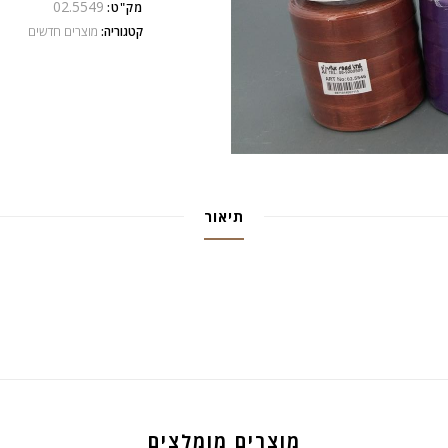
02.5549
מק"ט:
קטגוריה:
מוצרים חדשים
תיאור
מוצרים מומלצים