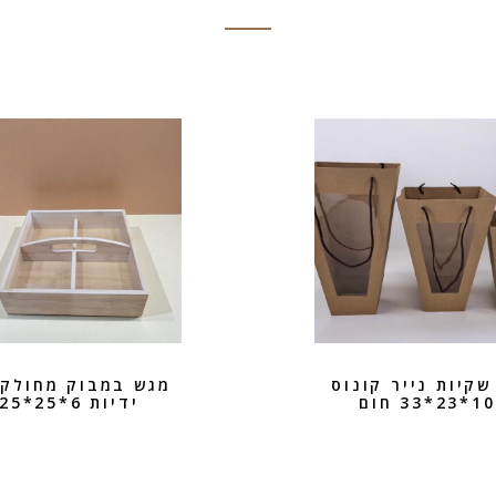
1 שקיות נייר קונוס
מגש במבוק מחולק 
10*23*33 חום
ידיות 6*25*25