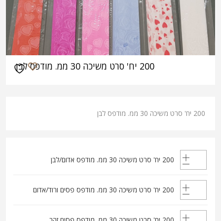
200 יח' סרט משיכה 30 ממ. מודפס לבן
200 יח' סרט משיכה 30 ממ. מודפס לבן
200 יח' סרט משיכה 30 ממ. מודפס אדום/לבן
200 יח' סרט משיכה 30 ממ. מודפס פסים ורוד/אדום
200 יח' סרט משיכה 30 ממ. מודפס פסים זהב