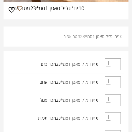
10יח' גליל סאטן 1סמ*23מטר אפור
10יח' גליל סאטן 1סמ*23מטר אפור
10יח' גליל סאטן 1סמ*23מטר כרם
10יח' גליל סאטן 1סמ*23מטר אדום
10יח' גליל סאטן 1סמ*23מטר סגול
10יח' גליל סאטן 1סמ*23מטר תכלת