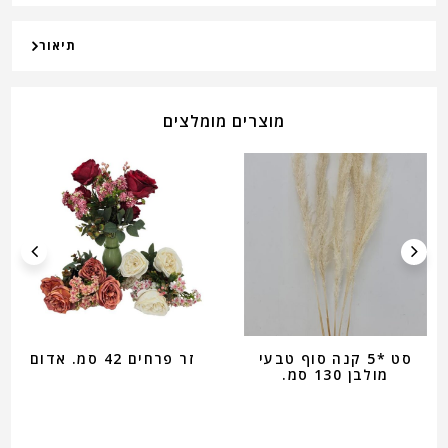
תיאור
מוצרים מומלצים
סט *5 קנה סוף טבעי
זר פרחים 42 סמ. אדום
מולבן 130 סמ.