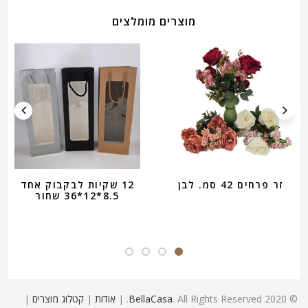
מוצרים מומלצים
זר פרחים 42 סמ. לבן
12 שקיות לבקבוק אחד
8.5*12*36 שחור
© 2020
. All Rights Reserved. |
BellaCasa
אודות
|
קטלוג מוצרים
|