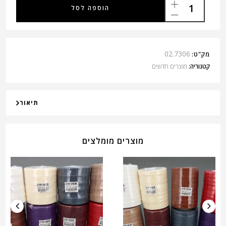
הוספה לסל
02.7306
מק"ט:
קטגוריה:
מוצרים חדשים
תיאור
מוצרים מומלצים