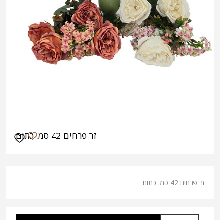
זר פרחים 42 סמ. כתום
זר פרחים 42 סמ. כתום