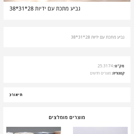
גביע מתכת עם ידיות 28*31*38
גביע מתכת עם ידיות 28*31*38
25.3174
מק"ט:
קטגוריה:
מוצרים חדשים
תיאור
מוצרים מומלצים